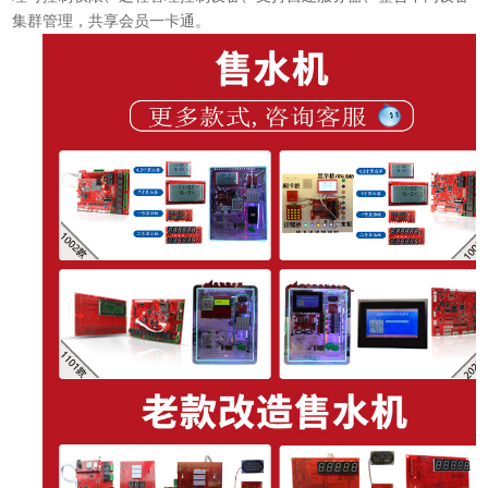
集群管理，共享会员一卡通。