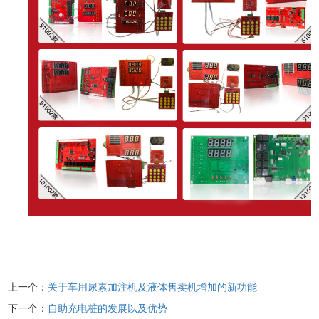
上一个：
关于车用尿素加注机及液体售卖机增加的新功能
下一个：
自助充电桩的发展以及优势