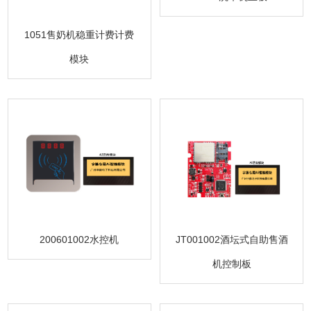
1051售奶机稳重计费计费
模块
200601002水控机
JT001002酒坛式自助售酒
机控制板