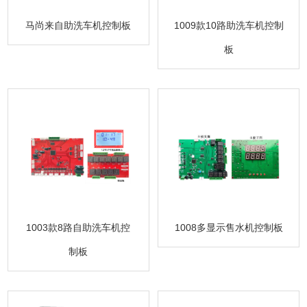
马尚来自助洗车机控制板
1009款10路助洗车机控制
板
1003款8路自助洗车机控
1008多显示售水机控制板
制板