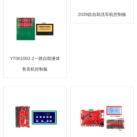
2039款自助洗车机控制板
YT001002-2一路自助液体
售卖机控制板