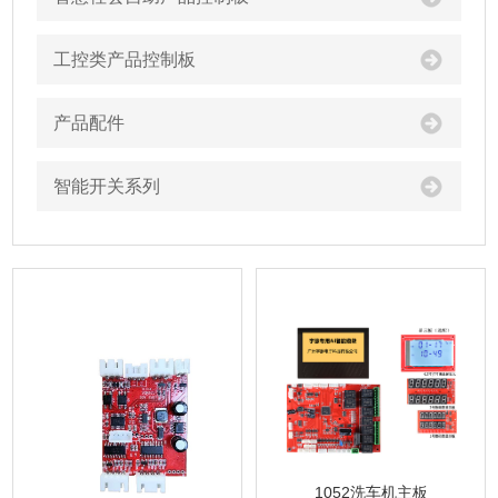
工控类产品控制板
产品配件
智能开关系列
1052洗车机主板